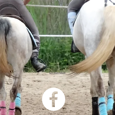
En voir plus