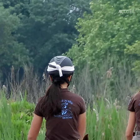
ACCUEIL